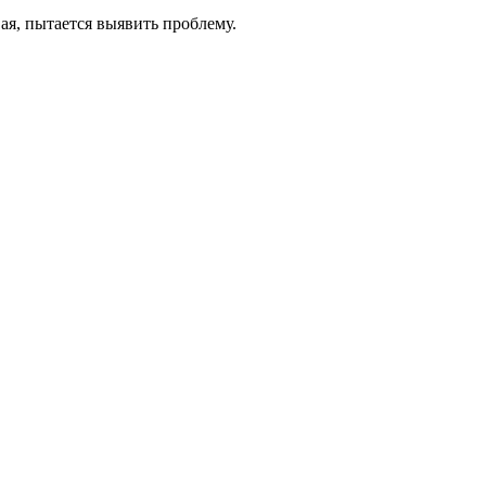
ая, пытается выявить проблему.