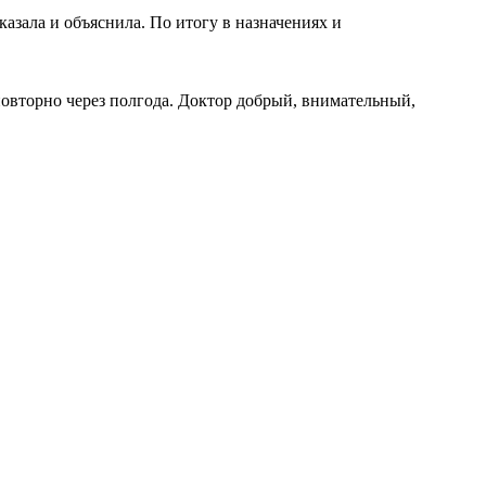
азала и объяснила. По итогу в назначениях и
овторно через полгода. Доктор добрый, внимательный,