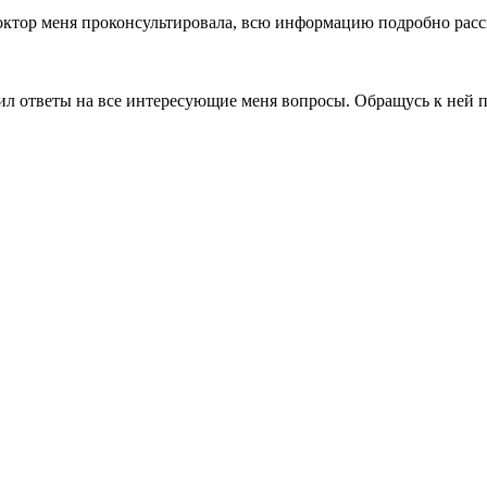
октор меня проконсультировала, всю информацию подробно расск
ил ответы на все интересующие меня вопросы. Обращусь к ней п