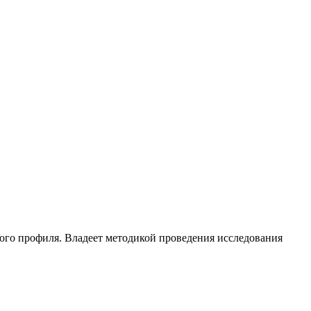
ого профиля. Владеет методикой проведения исследования