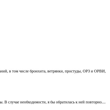
ний, в том числе бронхита, ветрянки, простуды, ОРЗ и ОРВИ,
 В случае необходимости, я бы обратилась к ней повторно....