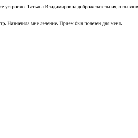
се устроило. Татьяна Владимировна доброжелательная, отзывчив
р. Назначила мне лечение. Прием был полезен для меня.