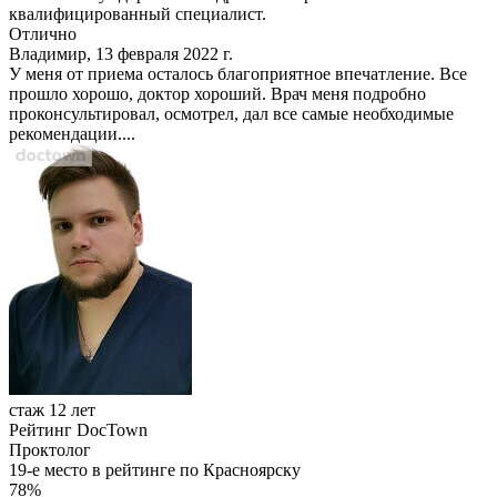
квалифицированный специалист.
Отлично
Владимир, 13 февраля 2022 г.
У меня от приема осталось благоприятное впечатление. Все
прошло хорошо, доктор хороший. Врач меня подробно
проконсультировал, осмотрел, дал все самые необходимые
рекомендации....
стаж 12 лет
Рейтинг DocTown
Проктолог
19-е место в рейтинге по Красноярску
78%