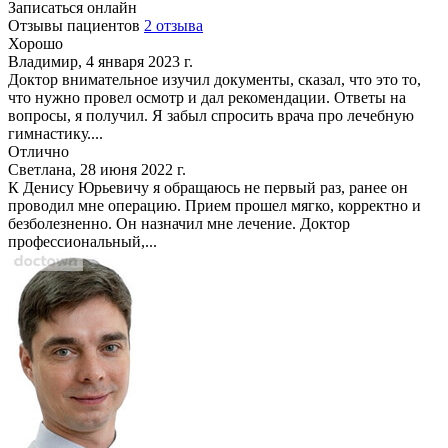
Записаться онлайн
Отзывы пациентов
2 отзыва
Хорошо
Владимир, 4 января 2023 г.
Доктор внимательное изучил документы, сказал, что это то,
что нужно провел осмотр и дал рекомендации. Ответы на
вопросы, я получил. Я забыл спросить врача про лечебную
гимнастику....
Отлично
Светлана, 28 июня 2022 г.
К Денису Юрьевичу я обращаюсь не первый раз, ранее он
проводил мне операцию. Прием прошел мягко, корректно и
безболезненно. Он назначил мне лечение. Доктор
профессиональный,...