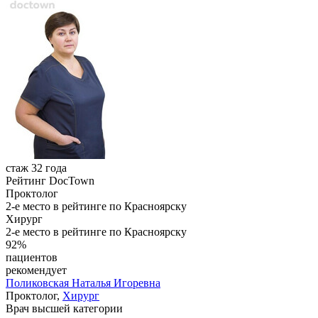
стаж 32 года
Рейтинг DocTown
Проктолог
2-е место в рейтинге по Красноярску
Хирург
2-е место в рейтинге по Красноярску
92%
пациентов
рекомендует
Поликовская
Наталья Игоревна
Проктолог,
Хирург
Врач высшей категории