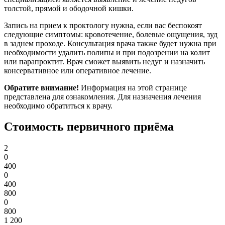
толстой, прямой и ободочной кишки.
Запись на прием к проктологу нужна, если вас беспокоят
следующие симптомы: кровотечение, болевые ощущения, зуд
в заднем проходе. Консультация врача также будет нужна при
необходимости удалить полипы и при подозрении на колит
или парапроктит. Врач сможет выявить недуг и назначить
консервативное или оперативное лечение.
Обратите внимание!
Информация на этой странице
представлена для ознакомления. Для назначения лечения
необходимо обратиться к врачу.
Стоимость первичного приёма
2
0
400
0
400
800
0
800
1 200