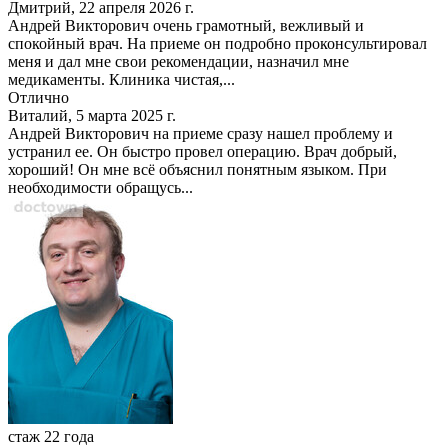
Дмитрий, 22 апреля 2026 г.
Андрей Викторович очень грамотный, вежливый и
спокойный врач. На приеме он подробно проконсультировал
меня и дал мне свои рекомендации, назначил мне
медикаменты. Клиника чистая,...
Отлично
Виталий, 5 марта 2025 г.
Андрей Викторович на приеме сразу нашел проблему и
устранил ее. Он быстро провел операцию. Врач добрый,
хороший! Он мне всё объяснил понятным языком. При
необходимости обращусь...
стаж 22 года