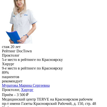
стаж 20 лет
Рейтинг DocTown
Проктолог
5-е место в рейтинге по Красноярску
Хирург
9-е место в рейтинге по Красноярску
89%
пациентов
рекомендует
Муратова
Марина Сергеевна
Проктолог,
Хирург
Приём
–
3 500 ₽
Медицинский центр TERVE на Красноярском рабочем
пр-т имени Газеты Красноярский Рабочий, д. 150, стр. 48