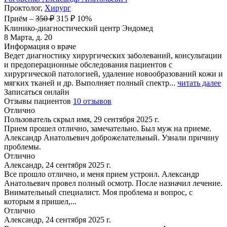
Проктолог,
Хирург
Приём
–
350 ₽
315 ₽
10%
Клинико-диагностический центр Эндомед
8 Марта, д. 20
Информация о враче
Ведет диагностику хирургических заболеваний, консультации
и предоперационные обследования пациентов с
хирургической патологией, удаление новообразований кожи и
мягких тканей и др. Выполняет полный спектр...
читать далее
Записаться онлайн
Отзывы пациентов
10 отзывов
Отлично
Пользователь скрыл имя, 29 сентября 2025 г.
Прием прошел отлично, замечательно. Был муж на приеме.
Александр Анатольевич доброжелательный. Узнали причину
проблемы.
Отлично
Александр, 24 сентября 2025 г.
Все прошло отлично, и меня прием устроил. Александр
Анатольевич провел полный осмотр. После назначил лечение.
Внимательный специалист. Моя проблема и вопрос, с
которым я пришел,...
Отлично
Александр, 24 сентября 2025 г.