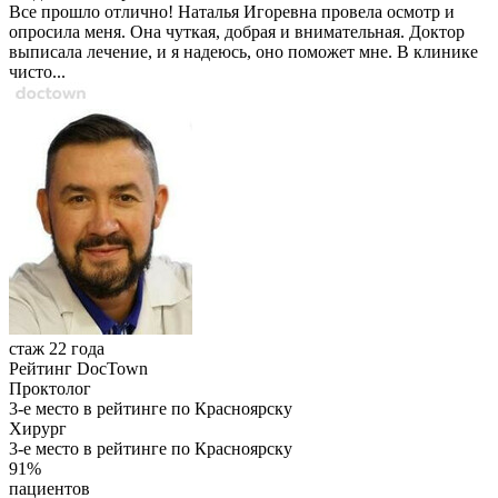
Все прошло отлично! Наталья Игоревна провела осмотр и
опросила меня. Она чуткая, добрая и внимательная. Доктор
выписала лечение, и я надеюсь, оно поможет мне. В клинике
чисто...
стаж 22 года
Рейтинг DocTown
Проктолог
3-е место в рейтинге по Красноярску
Хирург
3-е место в рейтинге по Красноярску
91%
пациентов