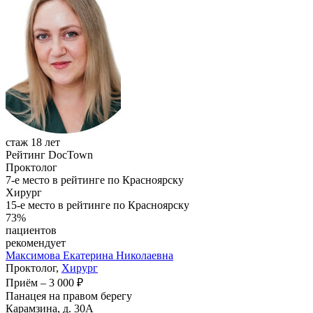
стаж 18 лет
Рейтинг DocTown
Проктолог
7-е место в рейтинге по Красноярску
Хирург
15-е место в рейтинге по Красноярску
73%
пациентов
рекомендует
Максимова
Екатерина Николаевна
Проктолог,
Хирург
Приём
–
3 000 ₽
Панацея на правом берегу
Карамзина, д. 30А