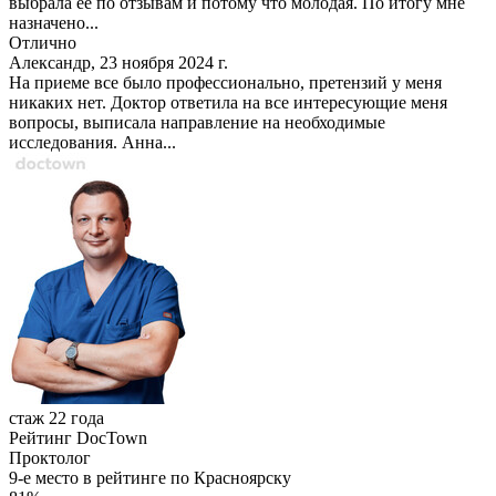
выбрала ее по отзывам и потому что молодая. По итогу мне
назначено...
Отлично
Александр, 23 ноября 2024 г.
На приеме все было профессионально, претензий у меня
никаких нет. Доктор ответила на все интересующие меня
вопросы, выписала направление на необходимые
исследования. Анна...
стаж 22 года
Рейтинг DocTown
Проктолог
9-е место в рейтинге по Красноярску